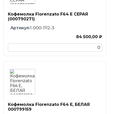
Кофемолка Fiorenzato F64 E СЕРАЯ
(000790271)
1-000-1112-3
84 500,00 ₽
Кофемолка Fiorenzato F64 E, БЕЛАЯ
000799159