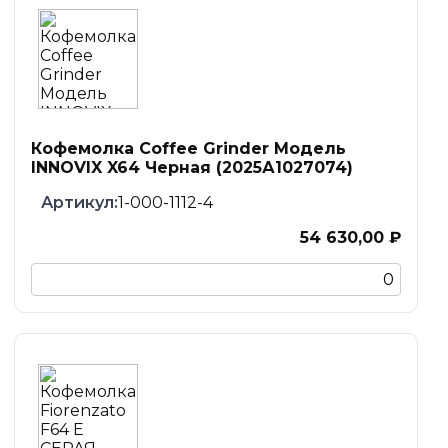
Кофемолка Coffee Grinder Модель
INNOVIX X64 Черная (2025А1027074)
1-000-1112-4
54 630,00 ₽